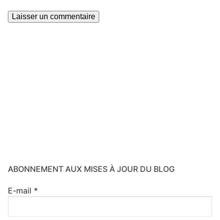
ABONNEMENT AUX MISES À JOUR DU BLOG
E-mail
*