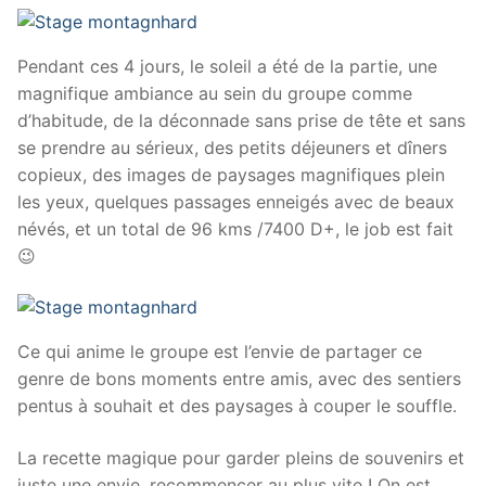
Pendant ces 4 jours, le soleil a été de la partie, une
magnifique ambiance au sein du groupe comme
d’habitude, de la déconnade sans prise de tête et sans
se prendre au sérieux, des petits déjeuners et dîners
copieux, des images de paysages magnifiques plein
les yeux, quelques passages enneigés avec de beaux
névés, et un total de 96 kms /7400 D+, le job est fait
😉
Ce qui anime le groupe est l’envie de partager ce
genre de bons moments entre amis, avec des sentiers
pentus à souhait et des paysages à couper le souffle.
La recette magique pour garder pleins de souvenirs et
juste une envie, recommencer au plus vite ! On est