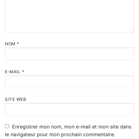
NOM
*
E-MAIL
*
SITE WEB
Enregistrer mon nom, mon e-mail et mon site dans
le navigateur pour mon prochain commentaire.