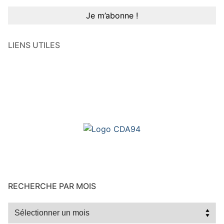
LIENS UTILES
RECHERCHE PAR MOIS
Recherche
par