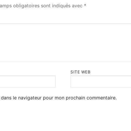
amps obligatoires sont indiqués avec
*
SITE WEB
 dans le navigateur pour mon prochain commentaire.