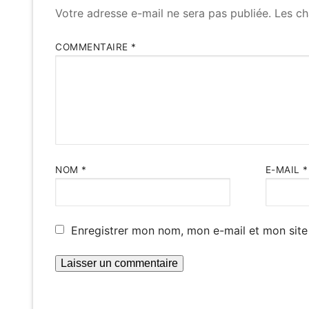
Votre adresse e-mail ne sera pas publiée.
Les ch
COMMENTAIRE
*
NOM
*
E-MAIL
*
Enregistrer mon nom, mon e-mail et mon site