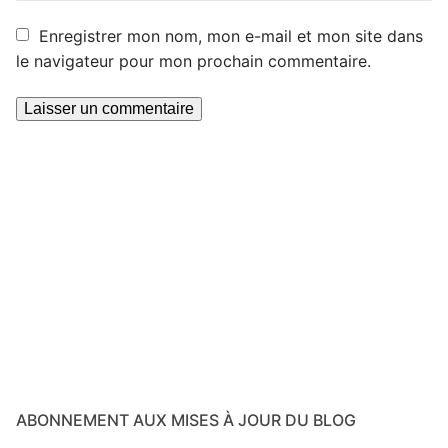
Enregistrer mon nom, mon e-mail et mon site dans
le navigateur pour mon prochain commentaire.
ABONNEMENT AUX MISES À JOUR DU BLOG