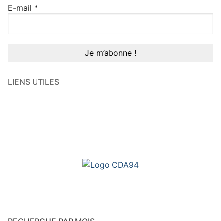
E-mail
*
LIENS UTILES
RECHERCHE PAR MOIS