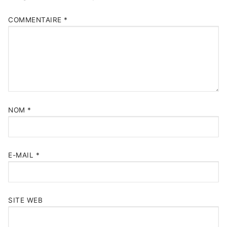
COMMENTAIRE
*
NOM
*
E-MAIL
*
SITE WEB