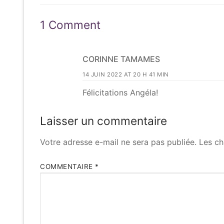
post:
l’article
1 Comment
CORINNE TAMAMES
14 JUIN 2022 AT 20 H 41 MIN
Félicitations Angéla!
Laisser un commentaire
Votre adresse e-mail ne sera pas publiée.
Les ch
COMMENTAIRE
*