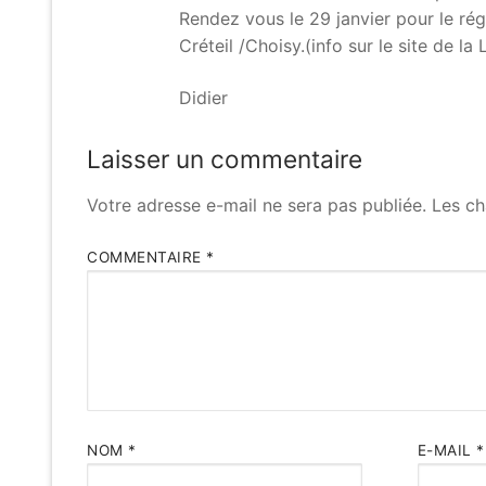
Rendez vous le 29 janvier pour le ré
Créteil /Choisy.(info sur le site de la 
Didier
Laisser un commentaire
Votre adresse e-mail ne sera pas publiée.
Les ch
COMMENTAIRE
*
NOM
*
E-MAIL
*