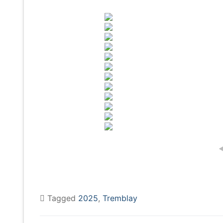
Tagged
2025
,
Tremblay