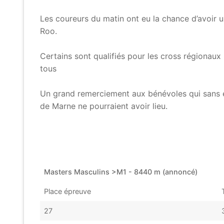
Les coureurs du matin ont eu la chance d’avoir 
Roo.
Certains sont qualifiés pour les cross régionaux
tous
Un grand remerciement aux bénévoles qui sans e
de Marne ne pourraient avoir lieu.
Masters Masculins >M1 - 8440 m (annoncé)
Place épreuve
27