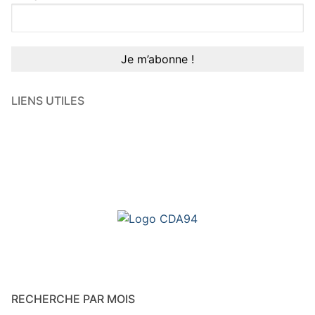
LIENS UTILES
RECHERCHE PAR MOIS