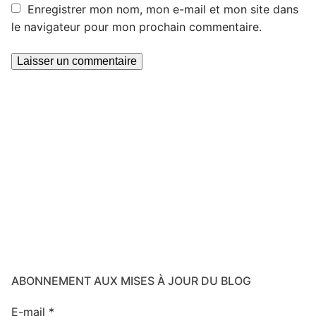
Enregistrer mon nom, mon e-mail et mon site dans
le navigateur pour mon prochain commentaire.
ABONNEMENT AUX MISES À JOUR DU BLOG
E-mail
*