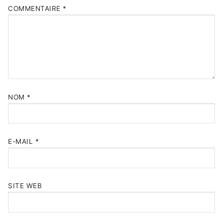
COMMENTAIRE
*
NOM
*
E-MAIL
*
SITE WEB