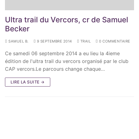
Ultra trail du Vercors, cr de Samuel
Becker
SAMUEL B.
9 SEPTEMBRE 2014
TRAIL
0 COMMENTAIRE
Ce samedi 06 septembre 2014 a eu lieu la 4ieme
édition de l'ultra trail du vercors organisé par le club
CAP vercors.Le parcours change chaque…
LIRE LA SUITE →