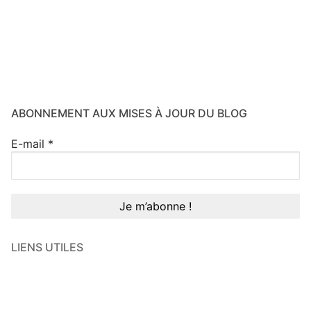
ABONNEMENT AUX MISES À JOUR DU BLOG
E-mail
*
LIENS UTILES