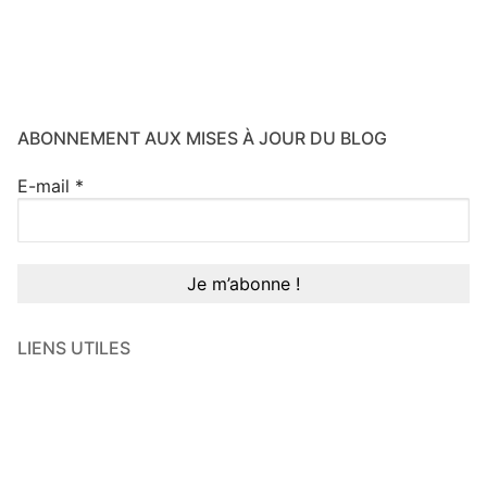
ABONNEMENT AUX MISES À JOUR DU BLOG
E-mail
*
LIENS UTILES