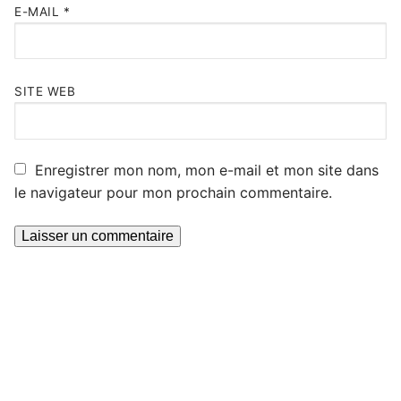
E-MAIL
*
SITE WEB
Enregistrer mon nom, mon e-mail et mon site dans
le navigateur pour mon prochain commentaire.