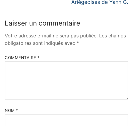
Ariègeoises de Yann G.
Laisser un commentaire
Votre adresse e-mail ne sera pas publiée.
Les champs
obligatoires sont indiqués avec
*
COMMENTAIRE
*
NOM
*