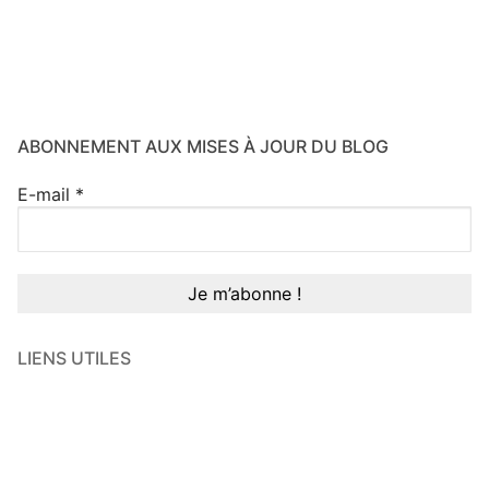
ABONNEMENT AUX MISES À JOUR DU BLOG
E-mail
*
LIENS UTILES