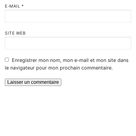
E-MAIL
*
SITE WEB
Enregistrer mon nom, mon e-mail et mon site dans
le navigateur pour mon prochain commentaire.