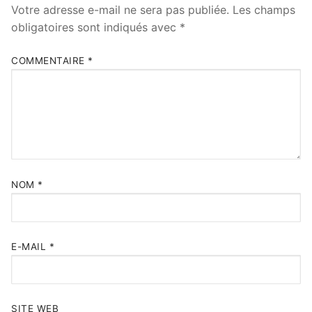
Votre adresse e-mail ne sera pas publiée.
Les champs
obligatoires sont indiqués avec
*
COMMENTAIRE
*
NOM
*
E-MAIL
*
SITE WEB