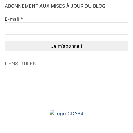
ABONNEMENT AUX MISES À JOUR DU BLOG
E-mail
*
LIENS UTILES