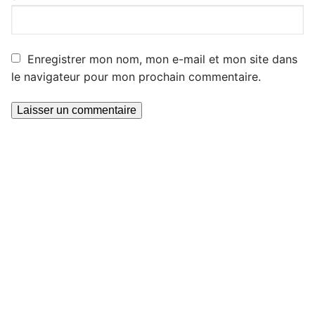
Enregistrer mon nom, mon e-mail et mon site dans
le navigateur pour mon prochain commentaire.