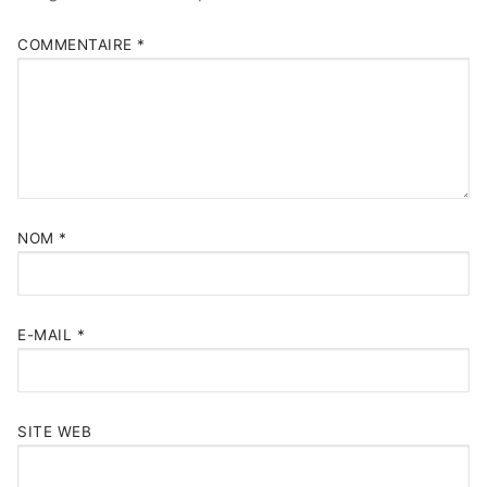
COMMENTAIRE
*
NOM
*
E-MAIL
*
SITE WEB