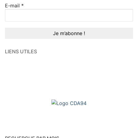
E-mail
*
LIENS UTILES