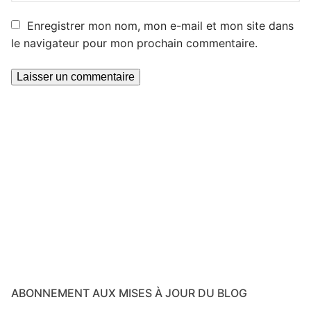
Enregistrer mon nom, mon e-mail et mon site dans
le navigateur pour mon prochain commentaire.
ABONNEMENT AUX MISES À JOUR DU BLOG