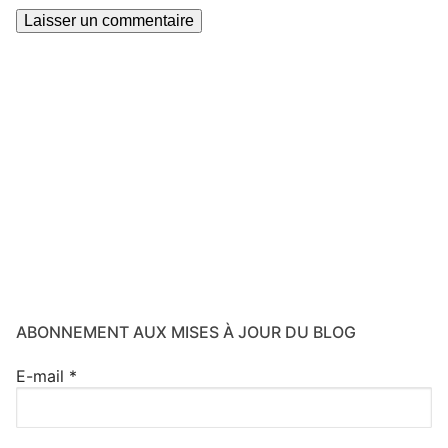
ABONNEMENT AUX MISES À JOUR DU BLOG
E-mail
*