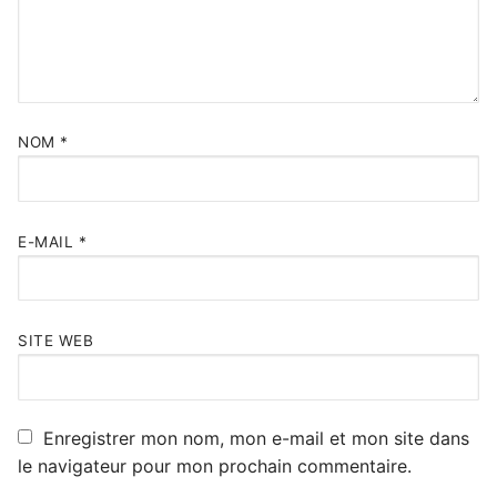
NOM
*
E-MAIL
*
SITE WEB
Enregistrer mon nom, mon e-mail et mon site dans
le navigateur pour mon prochain commentaire.