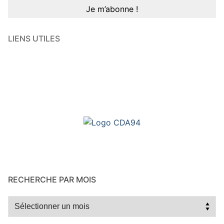
LIENS UTILES
RECHERCHE PAR MOIS
Recherche
par