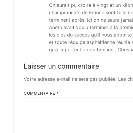
On aurait pu croire à vingt et un kilo
championnats de France sont tellement
terminent après. Ici on ne saura jamai
Aneth avait voulu terminer à la premiè
les clés du succès qu’il nous apporte 
et toute l’équipe asphaltienne réunie 
qu’à la perfection du bonheur. Christ
Laisser un commentaire
Votre adresse e-mail ne sera pas publiée.
Les ch
COMMENTAIRE
*