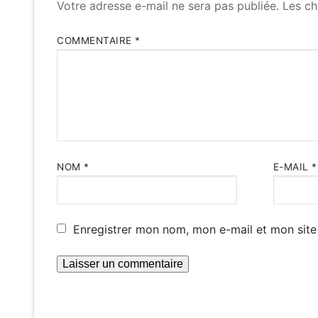
Votre adresse e-mail ne sera pas publiée.
Les ch
COMMENTAIRE
*
NOM
*
E-MAIL
*
Enregistrer mon nom, mon e-mail et mon site