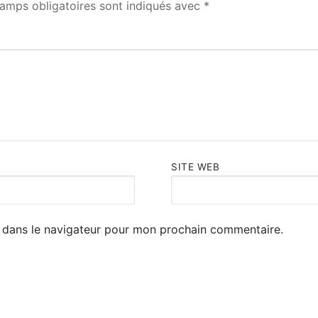
amps obligatoires sont indiqués avec
*
SITE WEB
 dans le navigateur pour mon prochain commentaire.