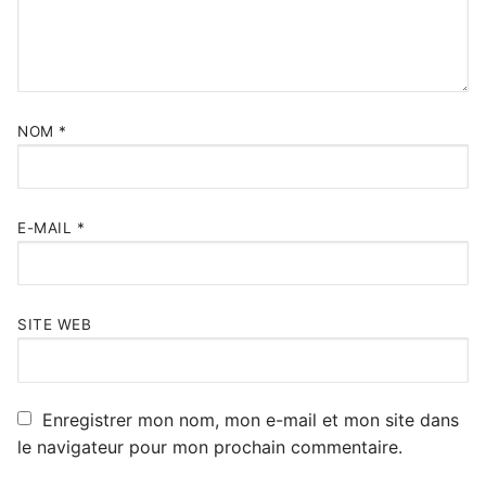
NOM
*
E-MAIL
*
SITE WEB
Enregistrer mon nom, mon e-mail et mon site dans
le navigateur pour mon prochain commentaire.