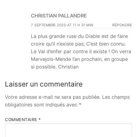
CHRISTIAN PALLANDRE
7 SEPTEMBRE 2020 AT 11 H 31 MIN
RÉPONDRE
La plus grande ruse du Diable est de faire
croire qu’il n’existe pas; C’est bien connu.
Le Val d’enfer par contre il existe ! On verra
Marvejols-Mende l’an prochain, en groupe
si possible. Christian
Laisser un commentaire
Votre adresse e-mail ne sera pas publiée.
Les champs
obligatoires sont indiqués avec
*
COMMENTAIRE
*