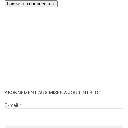
ABONNEMENT AUX MISES À JOUR DU BLOG
E-mail
*