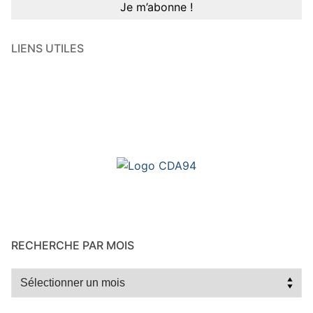
LIENS UTILES
RECHERCHE PAR MOIS
Recherche
par
mois