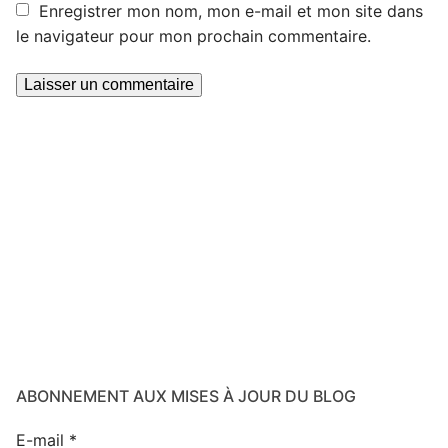
Enregistrer mon nom, mon e-mail et mon site dans
le navigateur pour mon prochain commentaire.
ABONNEMENT AUX MISES À JOUR DU BLOG
E-mail
*