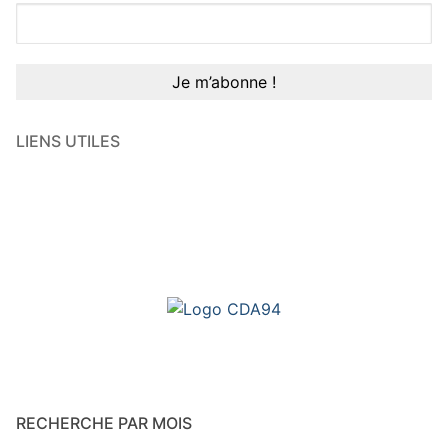
LIENS UTILES
RECHERCHE PAR MOIS