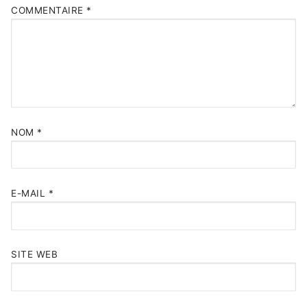
COMMENTAIRE
*
NOM
*
E-MAIL
*
SITE WEB