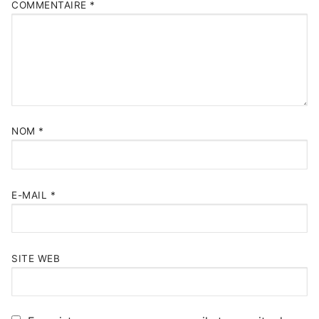
COMMENTAIRE
*
NOM
*
E-MAIL
*
SITE WEB