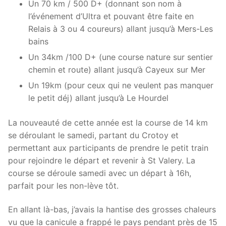
Un 70 km / 500 D+ (donnant son nom à
l’événement d’Ultra et pouvant être faite en
Relais à 3 ou 4 coureurs) allant jusqu’à Mers-Les
bains
Un 34km /100 D+ (une course nature sur sentier
chemin et route) allant jusqu’à Cayeux sur Mer
Un 19km (pour ceux qui ne veulent pas manquer
le petit déj) allant jusqu’à Le Hourdel
La nouveauté de cette année est la course de 14 km
se déroulant le samedi, partant du Crotoy et
permettant aux participants de prendre le petit train
pour rejoindre le départ et revenir à St Valery. La
course se déroule samedi avec un départ à 16h,
parfait pour les non-lève tôt.
En allant là-bas, j’avais la hantise des grosses chaleurs
vu que la canicule a frappé le pays pendant près de 15