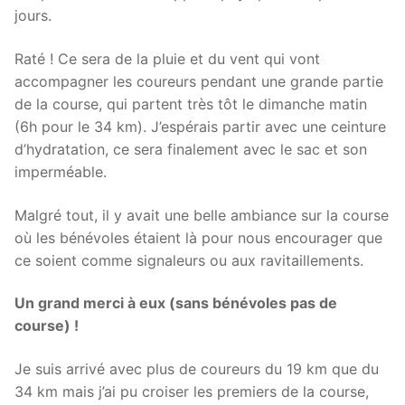
jours.
Raté ! Ce sera de la pluie et du vent qui vont
accompagner les coureurs pendant une grande partie
de la course, qui partent très tôt le dimanche matin
(6h pour le 34 km). J’espérais partir avec une ceinture
d’hydratation, ce sera finalement avec le sac et son
imperméable.
Malgré tout, il y avait une belle ambiance sur la course
où les bénévoles étaient là pour nous encourager que
ce soient comme signaleurs ou aux ravitaillements.
Un grand merci à eux (sans bénévoles pas de
course) !
Je suis arrivé avec plus de coureurs du 19 km que du
34 km mais j’ai pu croiser les premiers de la course,