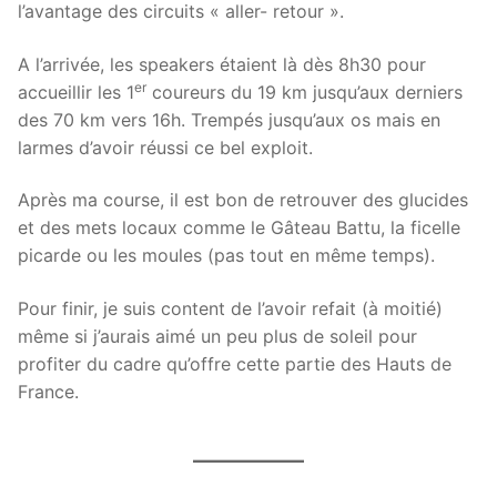
l’avantage des circuits « aller- retour ».
A l’arrivée, les speakers étaient là dès 8h30 pour
er
accueillir les 1
coureurs du 19 km jusqu’aux derniers
des 70 km vers 16h. Trempés jusqu’aux os mais en
larmes d’avoir réussi ce bel exploit.
Après ma course, il est bon de retrouver des glucides
et des mets locaux comme le Gâteau Battu, la ficelle
picarde ou les moules (pas tout en même temps).
Pour finir, je suis content de l’avoir refait (à moitié)
même si j’aurais aimé un peu plus de soleil pour
profiter du cadre qu’offre cette partie des Hauts de
France.