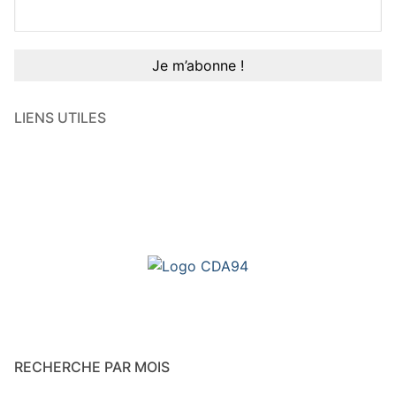
LIENS UTILES
RECHERCHE PAR MOIS