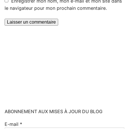
Enregistrer mon nom, mon e-mail et mon site dans
le navigateur pour mon prochain commentaire.
ABONNEMENT AUX MISES À JOUR DU BLOG
E-mail
*