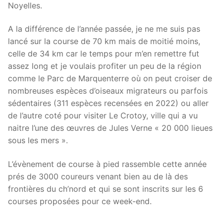
Noyelles.
A la différence de l’année passée, je ne me suis pas
lancé sur la course de 70 km mais de moitié moins,
celle de 34 km car le temps pour m’en remettre fut
assez long et je voulais profiter un peu de la région
comme le Parc de Marquenterre où on peut croiser de
nombreuses espèces d’oiseaux migrateurs ou parfois
sédentaires (311 espèces recensées en 2022) ou aller
de l’autre coté pour visiter Le Crotoy, ville qui a vu
naitre l’une des œuvres de Jules Verne « 20 000 lieues
sous les mers ».
L’évènement de course à pied rassemble cette année
prés de 3000 coureurs venant bien au de là des
frontières du ch’nord et qui se sont inscrits sur les 6
courses proposées pour ce week-end.