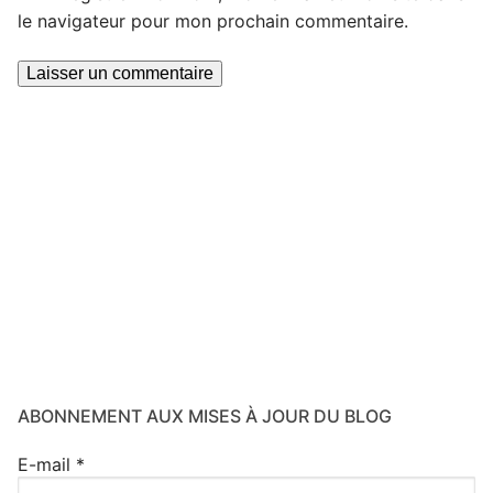
le navigateur pour mon prochain commentaire.
ABONNEMENT AUX MISES À JOUR DU BLOG
E-mail
*