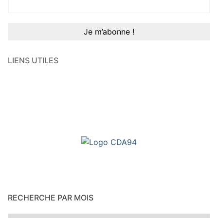
LIENS UTILES
RECHERCHE PAR MOIS