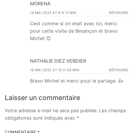
MORENA
14 MAI 2022 AT 8 H 11 MIN
RÉPONDRE
Cest comme si on etait avec toi, merci
pour cette visite de Besançon et bravo
Michel 😊
NATHALIE DIEZ VERDIER
16 MAI 2022 AT 10 H 59 MIN
RÉPONDRE
Bravo Michel et merci pour le partage. 👍
Laisser un commentaire
Votre adresse e-mail ne sera pas publiée.
Les champs
obligatoires sont indiqués avec
*
COMMENTAIRE
*