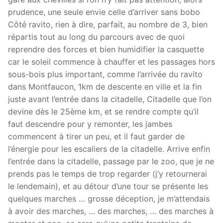
prudence, une seule envie celle d’arriver sans bobo
Côté ravito, rien à dire, parfait, au nombre de 3, bien
répartis tout au long du parcours avec de quoi
reprendre des forces et bien humidifier la casquette
car le soleil commence à chauffer et les passages hors
sous-bois plus important, comme l’arrivée du ravito
dans Montfaucon, 1km de descente en ville et la fin
juste avant l’entrée dans la citadelle, Citadelle que l’on
devine dès le 25ème km, et se rendre compte qu’il
faut descendre pour y remonter, les jambes
commencent à tirer un peu, et il faut garder de
l’énergie pour les escaliers de la citadelle. Arrive enfin
l’entrée dans la citadelle, passage par le zoo, que je ne
prends pas le temps de trop regarder (j’y retournerai
le lendemain), et au détour d’une tour se présente les
quelques marches … grosse déception, je m’attendais
à avoir des marches, … des marches, … des marches à