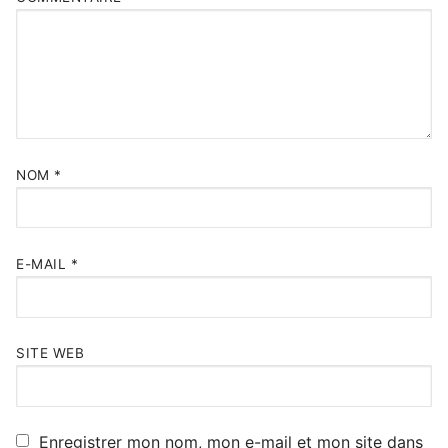
NOM
*
E-MAIL
*
SITE WEB
Enregistrer mon nom, mon e-mail et mon site dans