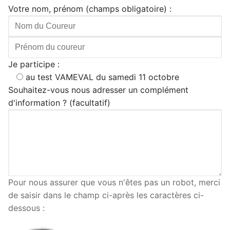
Votre nom, prénom (champs obligatoire) :
Je participe :
au test VAMEVAL du samedi 11 octobre
Souhaitez-vous nous adresser un complément
d'information ? (facultatif)
Pour nous assurer que vous n'êtes pas un robot, merci
de saisir dans le champ ci-après les caractères ci-
dessous :