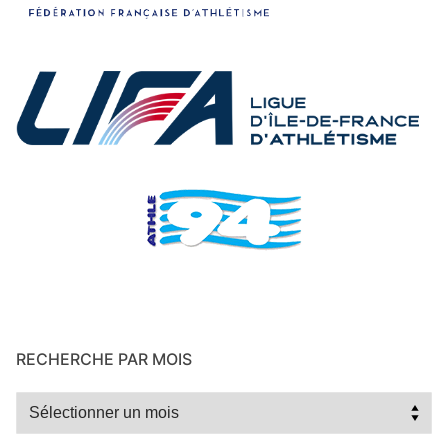
RECHERCHE PAR MOIS
Recherche
par