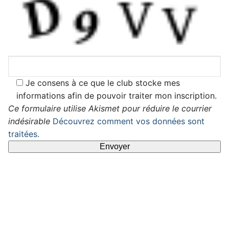
Je consens à ce que le club stocke mes
informations afin de pouvoir traiter mon inscription.
Ce formulaire utilise Akismet pour réduire le courrier
indésirable
Découvrez comment vos données sont
traitées.