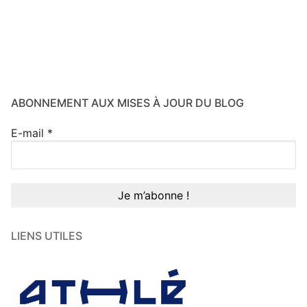
ABONNEMENT AUX MISES À JOUR DU BLOG
E-mail
*
LIENS UTILES