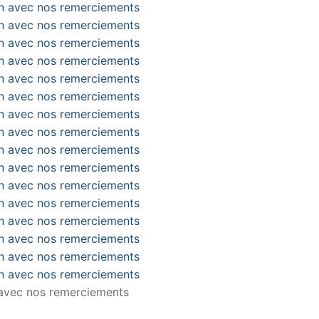
n avec nos remerciements