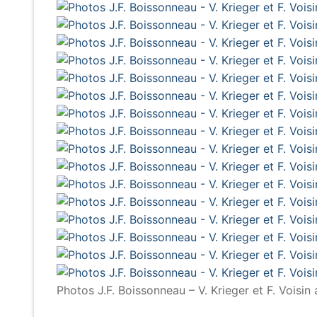
Photos J.F. Boissonneau – V. Krieger et F. Voisi