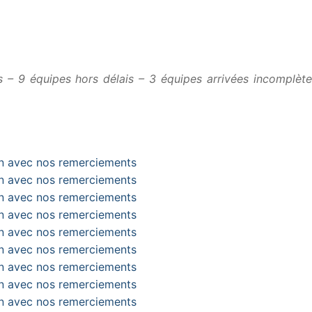
 – 9 équipes hors délais – 3 équipes arrivées incomplète