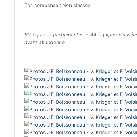
Tps compensé : Non classée
60 équipes participantes – 44 équipes classées
ayant abandonné.