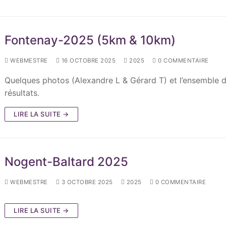
Fontenay-2025 (5km & 10km)
WEBMESTRE
16 OCTOBRE 2025
2025
0 COMMENTAIRE
Quelques photos (Alexandre L & Gérard T) et l’ensemble 
résultats.
LIRE LA SUITE →
Nogent-Baltard 2025
WEBMESTRE
3 OCTOBRE 2025
2025
0 COMMENTAIRE
LIRE LA SUITE →