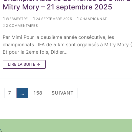
Mitry Mory – 21 septembre 2025
WEBMESTRE
24 SEPTEMBRE 2025
CHAMPIONNAT
2 COMMENTAIRES
Par Mimi Pour la deuxième année consécutive, les
championnats LIFA de 5 km sont organisés à Mitry Mory (
Et pour la 2ème fois, Didier…
LIRE LA SUITE →
7
…
158
SUIVANT
y
.