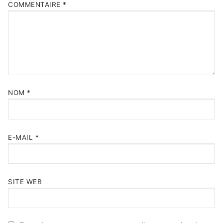
COMMENTAIRE
*
NOM
*
E-MAIL
*
SITE WEB