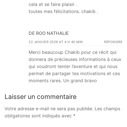
cela et se faire plaisir .
toutes mes félicitations. chakib .
DE ROO NATHALIE
22 JANVIER 2026 AT 4 H 40 MIN
RÉPONDRE
Merci beaucoup Chakib pour ce récit qui
donnera de précieuses informations à ceux
qui voudront tenter l’aventure et qui nous
permet de partager tes motivations et ces
moments rares. Un grand bravo
Laisser un commentaire
Votre adresse e-mail ne sera pas publiée.
Les champs
obligatoires sont indiqués avec
*