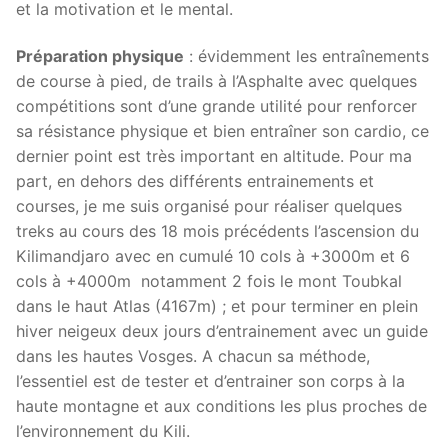
et la motivation et le mental.
Préparation physique
: évidemment les entraînements
de course à pied, de trails à l’Asphalte avec quelques
compétitions sont d’une grande utilité pour renforcer
sa résistance physique et bien entraîner son cardio, ce
dernier point est très important en altitude. Pour ma
part, en dehors des différents entrainements et
courses, je me suis organisé pour réaliser quelques
treks au cours des 18 mois précédents l’ascension du
Kilimandjaro avec en cumulé 10 cols à +3000m et 6
cols à +4000m notamment 2 fois le mont Toubkal
dans le haut Atlas (4167m) ; et pour terminer en plein
hiver neigeux deux jours d’entrainement avec un guide
dans les hautes Vosges. A chacun sa méthode,
l’essentiel est de tester et d’entrainer son corps à la
haute montagne et aux conditions les plus proches de
l’environnement du Kili.