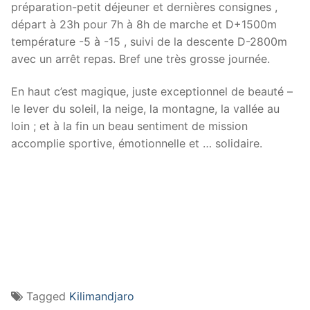
préparation-petit déjeuner et dernières consignes ,
départ à 23h pour 7h à 8h de marche et D+1500m
température -5 à -15 , suivi de la descente D-2800m
avec un arrêt repas. Bref une très grosse journée.
En haut c’est magique, juste exceptionnel de beauté –
le lever du soleil, la neige, la montagne, la vallée au
loin ; et à la fin un beau sentiment de mission
accomplie sportive, émotionnelle et … solidaire.
Tagged
Kilimandjaro