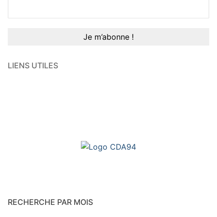
LIENS UTILES
RECHERCHE PAR MOIS