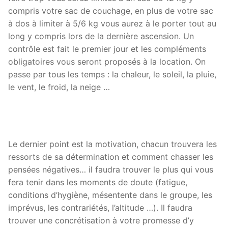
compris votre sac de couchage, en plus de votre sac
à dos à limiter à 5/6 kg vous aurez à le porter tout au
long y compris lors de la dernière ascension. Un
contrôle est fait le premier jour et les compléments
obligatoires vous seront proposés à la location. On
passe par tous les temps : la chaleur, le soleil, la pluie,
le vent, le froid, la neige …
Le dernier point est la motivation, chacun trouvera les
ressorts de sa détermination et comment chasser les
pensées négatives… il faudra trouver le plus qui vous
fera tenir dans les moments de doute (fatigue,
conditions d’hygiène, mésentente dans le groupe, les
imprévus, les contrariétés, l’altitude …). Il faudra
trouver une concrétisation à votre promesse d’y