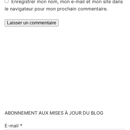
Enregistrer mon nom, mon e-mail et mon site dans
le navigateur pour mon prochain commentaire.
ABONNEMENT AUX MISES À JOUR DU BLOG
E-mail
*