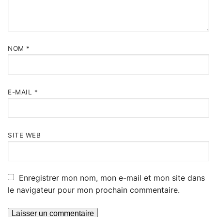
NOM
*
E-MAIL
*
SITE WEB
Enregistrer mon nom, mon e-mail et mon site dans
le navigateur pour mon prochain commentaire.