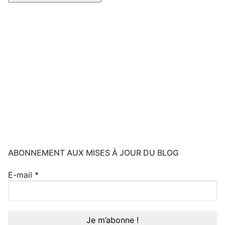
ABONNEMENT AUX MISES À JOUR DU BLOG
E-mail
*