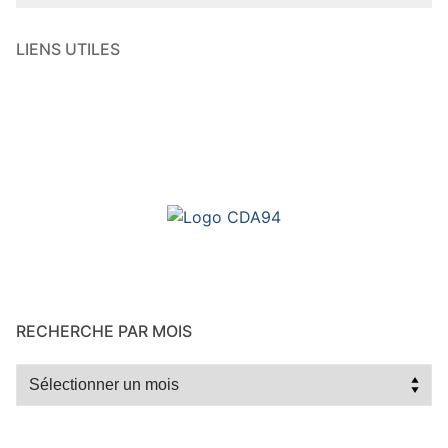
LIENS UTILES
RECHERCHE PAR MOIS
Recherche
par
mois