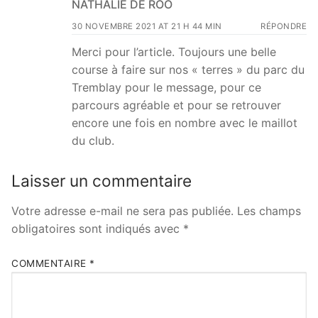
NATHALIE DE ROO
30 NOVEMBRE 2021 AT 21 H 44 MIN
RÉPONDRE
Merci pour l’article. Toujours une belle
course à faire sur nos « terres » du parc du
Tremblay pour le message, pour ce
parcours agréable et pour se retrouver
encore une fois en nombre avec le maillot
du club.
Laisser un commentaire
Votre adresse e-mail ne sera pas publiée.
Les champs
obligatoires sont indiqués avec
*
COMMENTAIRE
*