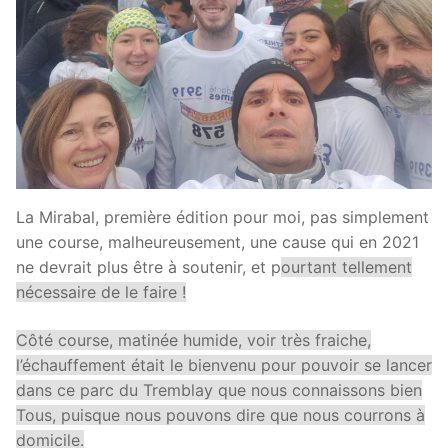
La Mirabal, première édition pour moi, pas simplement
une course, malheureusement, une cause qui en 2021
ne devrait plus être à soutenir, et p
ourtant tellement
nécessaire de le faire !
Côté course, matinée humide, voir très fraiche,
l’échauffement était le bienvenu pour pouvoir se lancer
dans ce parc du Tremblay que nous connaissons bien
Tous, puisque nous pouvons dire que nous courrons à
domicile.