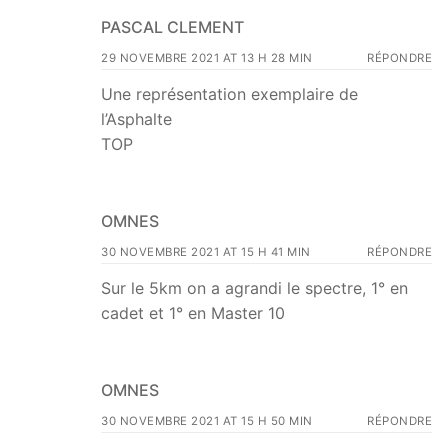
PASCAL CLEMENT
29 NOVEMBRE 2021 AT 13 H 28 MIN
RÉPONDRE
Une représentation exemplaire de
l’Asphalte
TOP
OMNES
30 NOVEMBRE 2021 AT 15 H 41 MIN
RÉPONDRE
Sur le 5km on a agrandi le spectre, 1° en
cadet et 1° en Master 10
OMNES
30 NOVEMBRE 2021 AT 15 H 50 MIN
RÉPONDRE