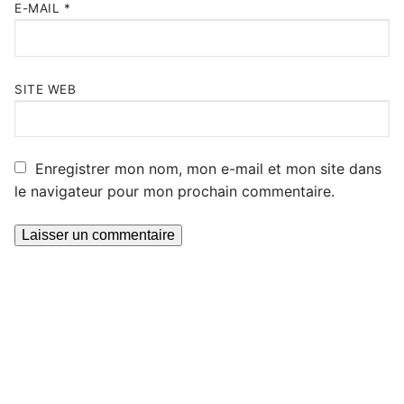
E-MAIL
*
SITE WEB
Enregistrer mon nom, mon e-mail et mon site dans
le navigateur pour mon prochain commentaire.