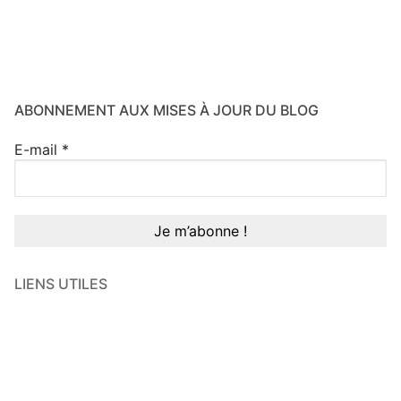
ABONNEMENT AUX MISES À JOUR DU BLOG
E-mail
*
LIENS UTILES