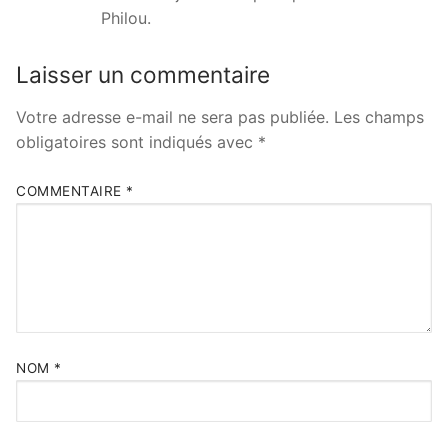
Philou.
Laisser un commentaire
Votre adresse e-mail ne sera pas publiée.
Les champs
obligatoires sont indiqués avec
*
COMMENTAIRE
*
NOM
*