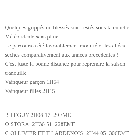
Quelques grippés ou blessés sont restés sous la couette !
Météo idéale sans pluie.
Le parcours a été favorablement modifié et les allées
sèches comparativement aux années précédentes !
C'est juste la bonne distance pour reprendre la saison
tranquille !
Vainqueur garçon 1H54
Vainqueur filles 2H15
B LEGUY 2H08 17 29EME
O STORA 2H36 51 228EME
C OLLIVIER ET T LARDENOIS 2H44 05 306EME