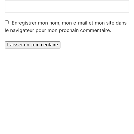
Enregistrer mon nom, mon e-mail et mon site dans
le navigateur pour mon prochain commentaire.