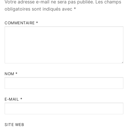
Votre adresse e-mail ne sera pas publiée.
Les champs
obligatoires sont indiqués avec
*
COMMENTAIRE
*
NOM
*
E-MAIL
*
SITE WEB