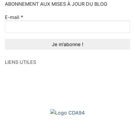
ABONNEMENT AUX MISES À JOUR DU BLOG
E-mail
*
LIENS UTILES