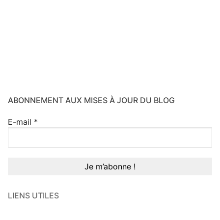
ABONNEMENT AUX MISES À JOUR DU BLOG
E-mail
*
LIENS UTILES