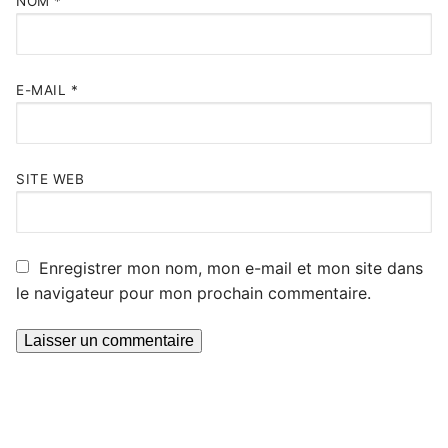
NOM
*
E-MAIL
*
SITE WEB
Enregistrer mon nom, mon e-mail et mon site dans
le navigateur pour mon prochain commentaire.