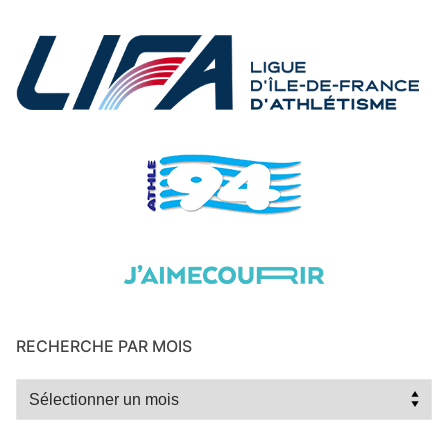
RECHERCHE PAR MOIS
Recherche
par
mois