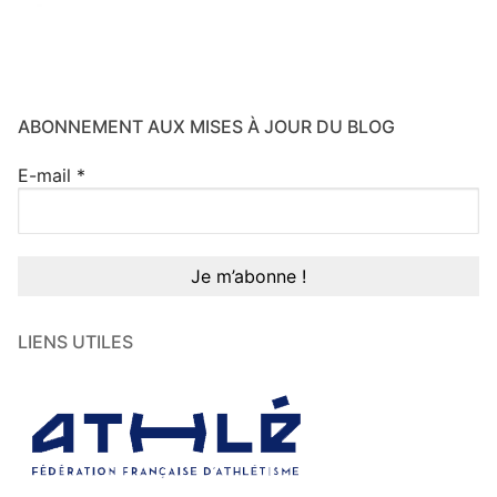
ABONNEMENT AUX MISES À JOUR DU BLOG
E-mail
*
LIENS UTILES