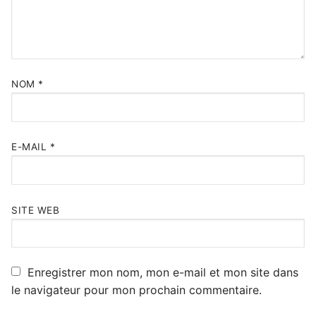
NOM
*
E-MAIL
*
SITE WEB
Enregistrer mon nom, mon e-mail et mon site dans
le navigateur pour mon prochain commentaire.