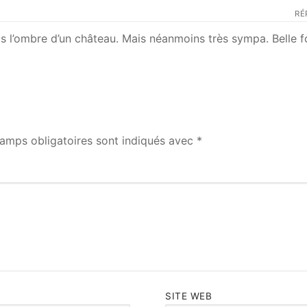
RÉ
pas l’ombre d’un château. Mais néanmoins très sympa. Belle f
amps obligatoires sont indiqués avec
*
SITE WEB