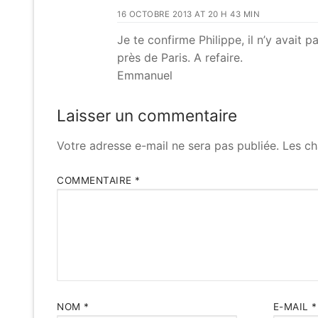
16 OCTOBRE 2013 AT 20 H 43 MIN
Je te confirme Philippe, il n’y avait 
près de Paris. A refaire.
Emmanuel
Laisser un commentaire
Votre adresse e-mail ne sera pas publiée.
Les ch
COMMENTAIRE
*
NOM
*
E-MAIL
*