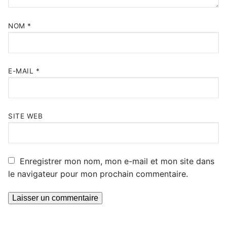
NOM
*
E-MAIL
*
SITE WEB
Enregistrer mon nom, mon e-mail et mon site dans
le navigateur pour mon prochain commentaire.