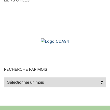
RECHERCHE PAR MOIS
Recherche
par
mois