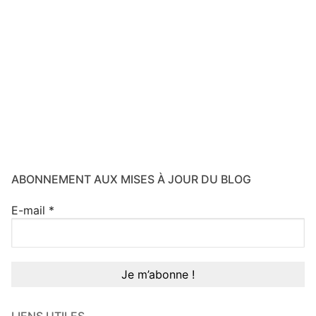
ABONNEMENT AUX MISES À JOUR DU BLOG
E-mail
*
LIENS UTILES