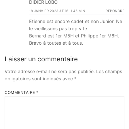
DIDIER LOBO
18 JANVIER 2023 AT 16 H 45 MIN
RÉPONDRE
Etienne est encore cadet et non Junior. Ne
le vieillissons pas trop vite.
Bernard est 1er M5H et Philippe 1er M6H.
Bravo à toutes et à tous.
Laisser un commentaire
Votre adresse e-mail ne sera pas publiée.
Les champs
obligatoires sont indiqués avec
*
COMMENTAIRE
*