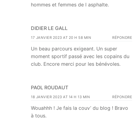
hommes et femmes de l asphalte.
DIDIER LE GALL
17 JANVIER 2023 AT 20 H 58 MIN
RÉPONDRE
Un beau parcours exigeant. Un super
moment sportif passé avec les copains du
club. Encore merci pour les bénévoles.
PAOL ROUDAUT
18 JANVIER 2023 AT 14 H 13 MIN
RÉPONDRE
Wouahhh ! Je fais la couv’ du blog ! Bravo
à tous.