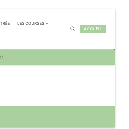
NTRÉE
LES COURSES
ACCUEIL
Rechercher :
27