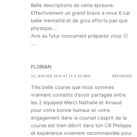
Belle descriptions de cette épreuve.
Effectivement un grand bravo a nous 6 car
belle mentalité et de gros efforts pas que
physique….
Avis au futur concurrent préparez vous 🙂
….
FLORIAN
20 JANVIER 2014 AT 21 H 50 MIN
RÉPONDRE
Très belle course que nous sommes
vraiment contents d’avoir partagée entre
les 2 équipes! Merci Nathalie et Arnaud
pour votre bonne humeur et votre
engagement dans la course! L’esprit de la
course est bien décrit dans ton CR Philippe
et expérience vivement recommandée pour