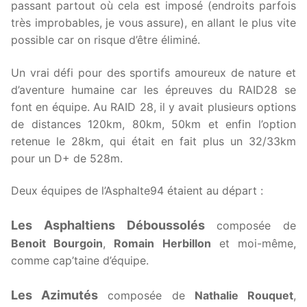
passant partout où cela est imposé (endroits parfois
très improbables, je vous assure), en allant le plus vite
possible car on risque d’être éliminé.
Un vrai défi pour des sportifs amoureux de nature et
d’aventure humaine car les épreuves du RAID28 se
font en équipe. Au RAID 28, il y avait plusieurs options
de distances 120km, 80km, 50km et enfin l’option
retenue le 28km, qui était en fait plus un 32/33km
pour un D+ de 528m.
Deux équipes de l’Asphalte94 étaient au départ :
Les Asphaltiens Déboussolés
composée de
Benoit Bourgoin
,
Romain Herbillon
et moi-même,
comme cap’taine d’équipe.
Les Azimutés
composée de
Nathalie Rouquet
,