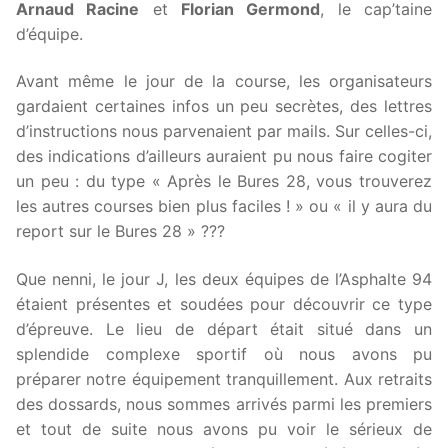
Arnaud Racine
et
Florian Germond
, le cap’taine
d’équipe.
Avant même le jour de la course, les organisateurs
gardaient certaines infos un peu secrètes, des lettres
d’instructions nous parvenaient par mails. Sur celles-ci,
des indications d’ailleurs auraient pu nous faire cogiter
un peu : du type « Après le Bures 28, vous trouverez
les autres courses bien plus faciles ! » ou « il y aura du
report sur le Bures 28 » ???
Que nenni, le jour J, les deux équipes de l’Asphalte 94
étaient présentes et soudées pour découvrir ce type
d’épreuve. Le lieu de départ était situé dans un
splendide complexe sportif où nous avons pu
préparer notre équipement tranquillement. Aux retraits
des dossards, nous sommes arrivés parmi les premiers
et tout de suite nous avons pu voir le sérieux de