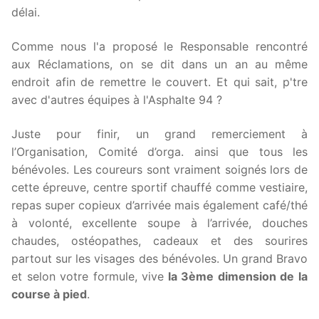
délai.
Comme nous l'a proposé le Responsable rencontré
aux Réclamations, on se dit dans un an au même
endroit afin de remettre le couvert. Et qui sait, p'tre
avec d'autres équipes à l'Asphalte 94 ?
Juste pour finir, un grand remerciement à
l’Organisation, Comité d’orga. ainsi que tous les
bénévoles. Les coureurs sont vraiment soignés lors de
cette épreuve, centre sportif chauffé comme vestiaire,
repas super copieux d’arrivée mais également café/thé
à volonté, excellente soupe à l’arrivée, douches
chaudes, ostéopathes, cadeaux et des sourires
partout sur les visages des bénévoles. Un grand Bravo
et selon votre formule, vive
la 3ème dimension de la
course à pied
.