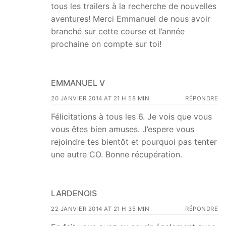
tous les trailers à la recherche de nouvelles
aventures! Merci Emmanuel de nous avoir
branché sur cette course et l’année
prochaine on compte sur toi!
EMMANUEL V
20 JANVIER 2014 AT 21 H 58 MIN
RÉPONDRE
Félicitations à tous les 6. Je vois que vous
vous êtes bien amuses. J’espere vous
rejoindre tes bientôt et pourquoi pas tenter
une autre CO. Bonne récupération.
LARDENOIS
22 JANVIER 2014 AT 21 H 35 MIN
RÉPONDRE