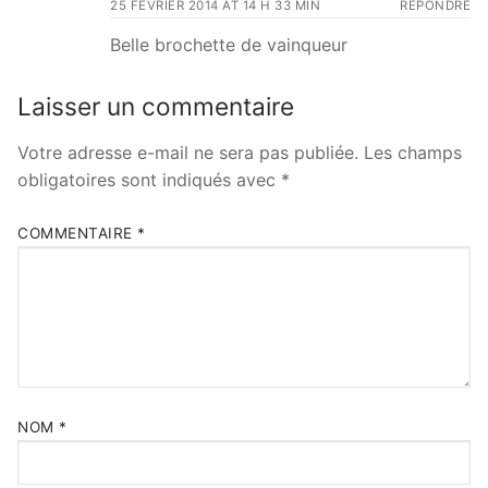
25 FÉVRIER 2014 AT 14 H 33 MIN
RÉPONDRE
Belle brochette de vainqueur
Laisser un commentaire
Votre adresse e-mail ne sera pas publiée.
Les champs
obligatoires sont indiqués avec
*
COMMENTAIRE
*
NOM
*