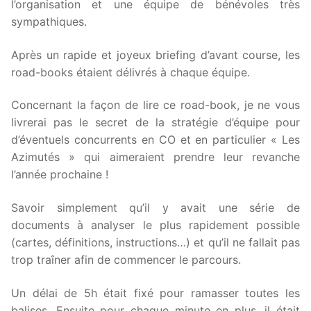
l’organisation et une équipe de bénévoles très
sympathiques.
Après un rapide et joyeux briefing d’avant course, les
road-books étaient délivrés à chaque équipe.
Concernant la façon de lire ce road-book, je ne vous
livrerai pas le secret de la stratégie d’équipe pour
d’éventuels concurrents en CO et en particulier « Les
Azimutés » qui aimeraient prendre leur revanche
l’année prochaine !
Savoir simplement qu’il y avait une série de
documents à analyser le plus rapidement possible
(cartes, définitions, instructions…) et qu’il ne fallait pas
trop traîner afin de commencer le parcours.
Un délai de 5h était fixé pour ramasser toutes les
balises. Ensuite pour chaque minute en plus, il était