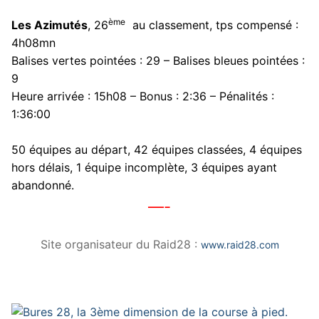
ème
Les Azimutés
, 26
au classement, tps compensé :
4h08mn
Balises vertes pointées : 29 – Balises bleues pointées :
9
Heure arrivée : 15h08 – Bonus : 2:36 – Pénalités :
1:36:00
50 équipes au départ, 42 équipes classées, 4 équipes
hors délais, 1 équipe incomplète, 3 équipes ayant
abandonné.
—-
Site organisateur du Raid28 :
www.raid28.com