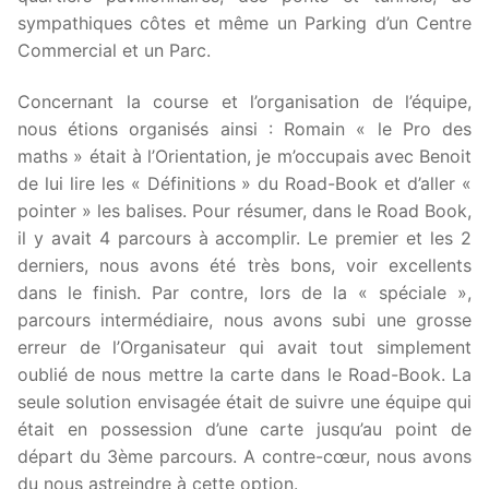
sympathiques côtes et même un Parking d’un Centre
Commercial et un Parc.
Concernant la course et l’organisation de l’équipe,
nous étions organisés ainsi : Romain « le Pro des
maths » était à l’Orientation, je m’occupais avec Benoit
de lui lire les « Définitions » du Road-Book et d’aller «
pointer » les balises. Pour résumer, dans le Road Book,
il y avait 4 parcours à accomplir. Le premier et les 2
derniers, nous avons été très bons, voir excellents
dans le finish. Par contre, lors de la « spéciale »,
parcours intermédiaire, nous avons subi une grosse
erreur de l’Organisateur qui avait tout simplement
oublié de nous mettre la carte dans le Road-Book. La
seule solution envisagée était de suivre une équipe qui
était en possession d’une carte jusqu’au point de
départ du 3ème parcours. A contre-cœur, nous avons
du nous astreindre à cette option.