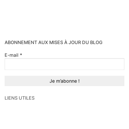
ABONNEMENT AUX MISES À JOUR DU BLOG
E-mail
*
LIENS UTILES