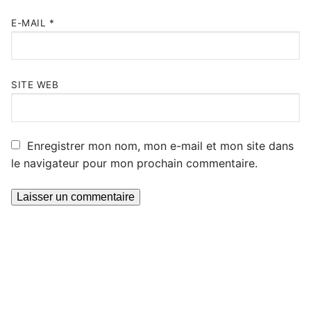
E-MAIL
*
SITE WEB
Enregistrer mon nom, mon e-mail et mon site dans
le navigateur pour mon prochain commentaire.