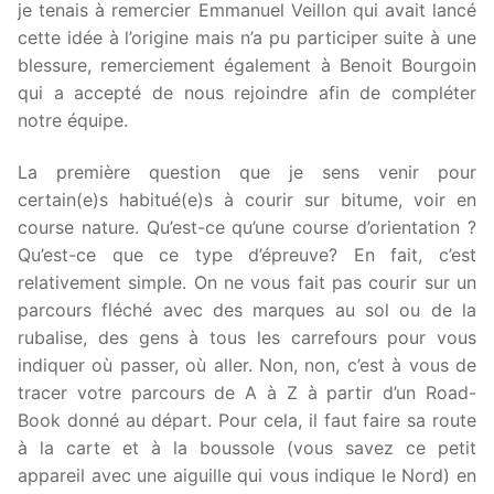
je tenais à remercier Emmanuel Veillon qui avait lancé
cette idée à l’origine mais n’a pu participer suite à une
blessure, remerciement également à Benoit Bourgoin
qui a accepté de nous rejoindre afin de compléter
notre équipe.
La première question que je sens venir pour
certain(e)s habitué(e)s à courir sur bitume, voir en
course nature. Qu’est-ce qu’une course d’orientation ?
Qu’est-ce que ce type d’épreuve? En fait, c’est
relativement simple. On ne vous fait pas courir sur un
parcours fléché avec des marques au sol ou de la
rubalise, des gens à tous les carrefours pour vous
indiquer où passer, où aller. Non, non, c’est à vous de
tracer votre parcours de A à Z à partir d’un Road-
Book donné au départ. Pour cela, il faut faire sa route
à la carte et à la boussole (vous savez ce petit
appareil avec une aiguille qui vous indique le Nord) en