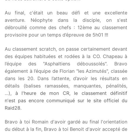
Au final, c'était un beau défi et une excellente
aventure. Néophyte dans la disciple, on s'est
débrouillé comme des chefs : 12ème au classement
provisoire pour un temps d’épreuve de 5h01 !!!
Au classement scratch, on passe certainement devant
des équipes habituées et rodées à la CO. Chapeau à
l’équipe des "Asphaltiens déboussolés". Bravo
également à l’équipe de Florian "les Azimutés", classée
dans les 20. Dans l’attente, d’avoir les résultats en
détails (balises ramassées, manquantes, pénalités,
…),
à l'heure de mon CR, le classement définitif
n'est pas encore communiqué sur le site officiel du
Raid28
.
Bravo à toi Romain d'avoir gardé au final l'orientation
du début à la fin, Bravo à toi Benoit d'avoir accepté de