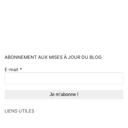
ABONNEMENT AUX MISES À JOUR DU BLOG
E-mail
*
LIENS UTILES