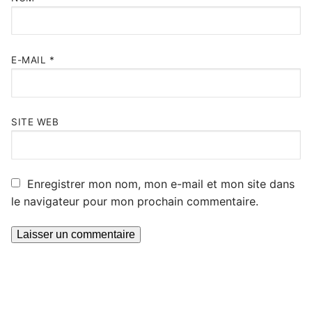
E-MAIL
*
SITE WEB
Enregistrer mon nom, mon e-mail et mon site dans
le navigateur pour mon prochain commentaire.