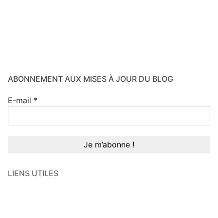
ABONNEMENT AUX MISES À JOUR DU BLOG
E-mail
*
LIENS UTILES