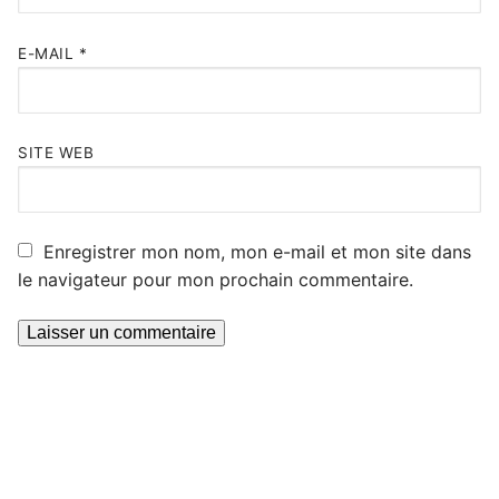
E-MAIL
*
SITE WEB
Enregistrer mon nom, mon e-mail et mon site dans
le navigateur pour mon prochain commentaire.