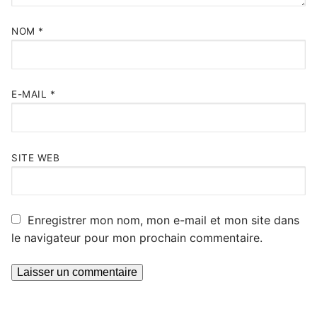
NOM
*
E-MAIL
*
SITE WEB
Enregistrer mon nom, mon e-mail et mon site dans
le navigateur pour mon prochain commentaire.