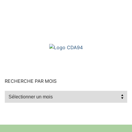
RECHERCHE PAR MOIS
Recherche
par
mois