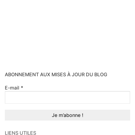
ABONNEMENT AUX MISES À JOUR DU BLOG
E-mail
*
LIENS UTILES