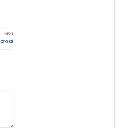
NEXT
 cross