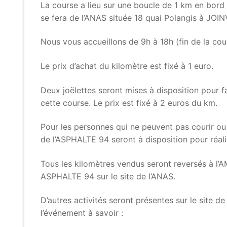
La course a lieu sur une boucle de 1 km en bord 
se fera de l’ANAS située 18 quai Polangis à JOI
Nous vous accueillons de 9h à 18h (fin de la cour
Le prix d’achat du kilomètre est fixé à 1 euro.
Deux joëlettes seront mises à disposition pour f
cette course. Le prix est fixé à 2 euros du km.
Pour les personnes qui ne peuvent pas courir ou
de l’ASPHALTE 94 seront à disposition pour réali
Tous les kilomètres vendus seront reversés à l’
ASPHALTE 94 sur le site de l’ANAS.
D’autres activités seront présentes sur le site de
l’événement à savoir :