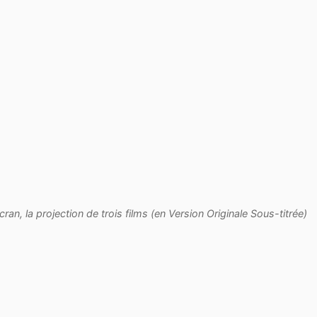
n, la projection de trois films (en Version Originale Sous-titrée)