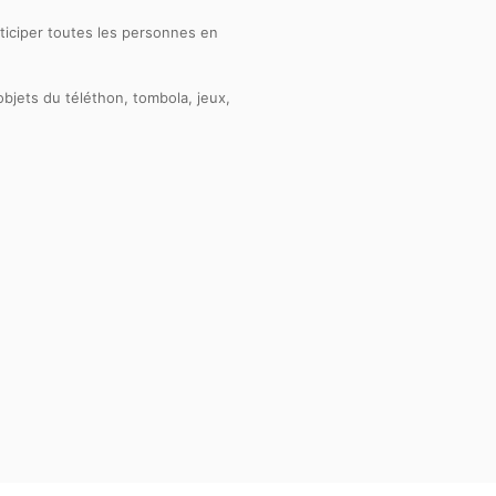
rticiper toutes les personnes en
bjets du téléthon, tombola, jeux,