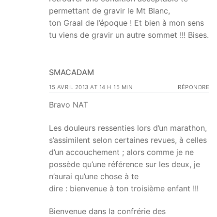
permettant de gravir le Mt Blanc,
ton Graal de l’époque ! Et bien à mon sens
tu viens de gravir un autre sommet !!! Bises.
SMACADAM
15 AVRIL 2013 AT 14 H 15 MIN
RÉPONDRE
Bravo NAT
Les douleurs ressenties lors d’un marathon,
s’assimilent selon certaines revues, à celles
d’un accouchement ; alors comme je ne
possède qu’une référence sur les deux, je
n’aurai qu’une chose à te
dire : bienvenue à ton troisième enfant !!!
Bienvenue dans la confrérie des