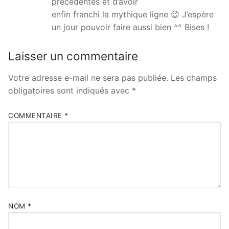
précédentes et d’avoir
enfin franchi la mythique ligne 😉 J’espère
un jour pouvoir faire aussi bien ^^ Bises !
Laisser un commentaire
Votre adresse e-mail ne sera pas publiée.
Les champs
obligatoires sont indiqués avec
*
COMMENTAIRE
*
NOM
*