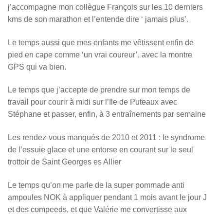
j’accompagne mon collègue François sur les 10 derniers
kms de son marathon et l’entende dire ‘ jamais plus’.
Le temps aussi que mes enfants me vêtissent enfin de
pied en cape comme ‘un vrai coureur’, avec la montre
GPS qui va bien.
Le temps que j’accepte de prendre sur mon temps de
travail pour courir à midi sur l’Ile de Puteaux avec
Stéphane et passer, enfin, à 3 entraînements par semaine
Les rendez-vous manqués de 2010 et 2011 : le syndrome
de l’essuie glace et une entorse en courant sur le seul
trottoir de Saint Georges es Allier
Le temps qu’on me parle de la super pommade anti
ampoules NOK à appliquer pendant 1 mois avant le jour J
et des compeeds, et que Valérie me convertisse aux