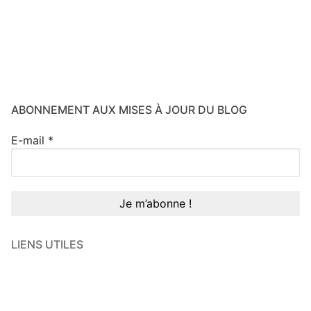
ABONNEMENT AUX MISES À JOUR DU BLOG
E-mail
*
LIENS UTILES