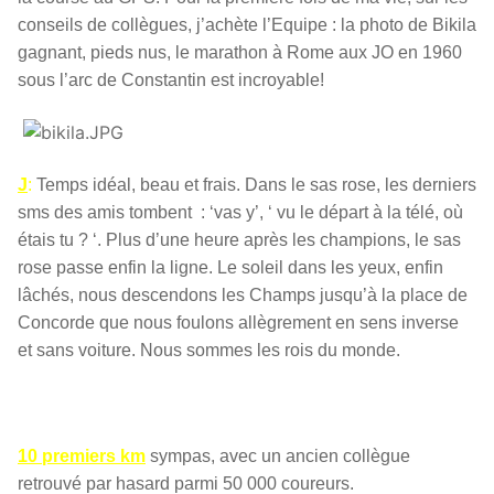
conseils de collègues, j’achète l’Equipe : la photo de Bikila
gagnant, pieds nus, le marathon à Rome aux JO en 1960
sous l’arc de Constantin est incroyable!
J
:
Temps idéal, beau et frais. Dans le sas rose, les derniers
sms des amis tombent : ‘vas y’, ‘ vu le départ à la télé, où
étais tu ? ‘. Plus d’une heure après les champions, le sas
rose passe enfin la ligne. Le soleil dans les yeux, enfin
lâchés, nous descendons les Champs jusqu’à la place de
Concorde que nous foulons allègrement en sens inverse
et sans voiture. Nous sommes les rois du monde.
10 premiers km
sympas, avec un ancien collègue
retrouvé par hasard parmi 50 000 coureurs.