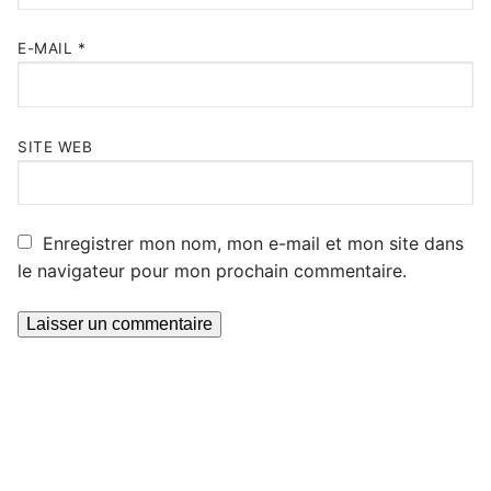
E-MAIL
*
SITE WEB
Enregistrer mon nom, mon e-mail et mon site dans
le navigateur pour mon prochain commentaire.