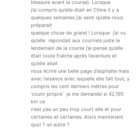
blessure avant la course). Lorsque
j’ai compris qu’elle était en Chine il y a
quelques semaines j’ai senti qu’elle nous
préparait
quelque chose de grand ! Lorsque j’ai vu
qu’elle répondait aux courriels juste le
lendemain de la course j’ai pensé qu’elle
était toute fraîche après l’aventure et
qu’elle allait
nous écrire une belle page d’asphalte mais
avec l’aisance avec laquelle elle fait tout, y
compris les cent derniers mètres pour
‘courir propre’ je me demande si 42,195
km ce
n’est pas un peu trop court elle et pour
certaines et certaines. Alors maintenant
quoi ? un autre ?