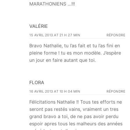
MARATHONIENS …!!!
VALÉRIE
15 AVRIL 2013 AT 21 H 27 MIN
RÉPONDRE
Bravo Nathalie, tu l’as fait et tu l’as fini en
pleine forme ! tu es mon modèle. J’espère
un jour en faire autant que toi.
FLORA
16 AVRIL 2013 AT 10 H 04 MIN
RÉPONDRE
Félicitations Nathalie !! Tous tes efforts ne
seront pas restés vains, vraiment un tres
grand bravo a toi, de ne pas avoir perdu
espoir apres tous les malheurs des années