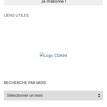
LIENS UTILES
RECHERCHE PAR MOIS
Recherche
par
mois