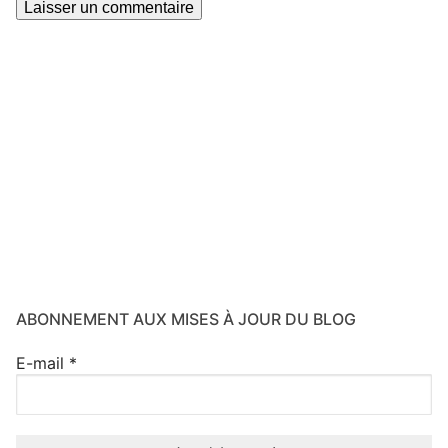
ABONNEMENT AUX MISES À JOUR DU BLOG
E-mail
*