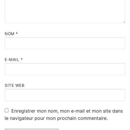
NOM
*
E-MAIL
*
SITE WEB
Enregistrer mon nom, mon e-mail et mon site dans
le navigateur pour mon prochain commentaire.