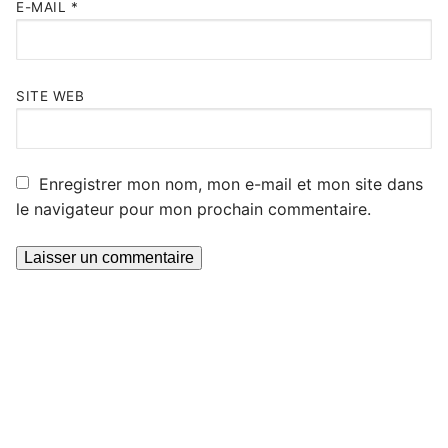
E-MAIL
*
SITE WEB
Enregistrer mon nom, mon e-mail et mon site dans
le navigateur pour mon prochain commentaire.