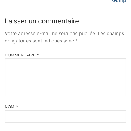
Gump
Laisser un commentaire
Votre adresse e-mail ne sera pas publiée.
Les champs
obligatoires sont indiqués avec
*
COMMENTAIRE
*
NOM
*