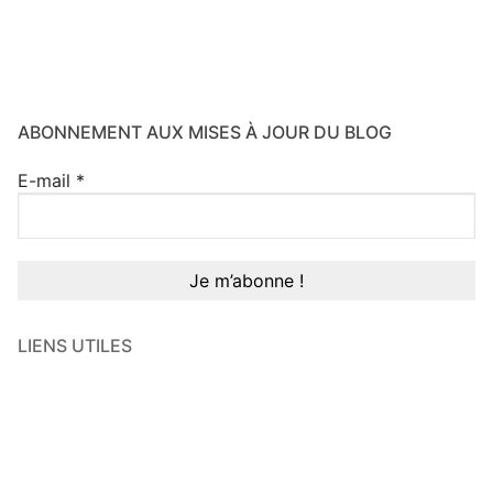
ABONNEMENT AUX MISES À JOUR DU BLOG
E-mail
*
LIENS UTILES