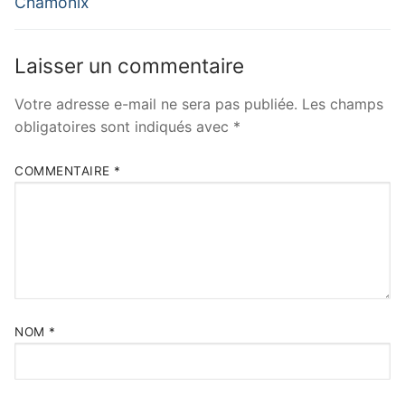
Chamonix
Laisser un commentaire
Votre adresse e-mail ne sera pas publiée.
Les champs
obligatoires sont indiqués avec
*
COMMENTAIRE
*
NOM
*