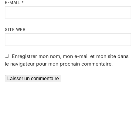
E-MAIL
*
SITE WEB
Enregistrer mon nom, mon e-mail et mon site dans
le navigateur pour mon prochain commentaire.