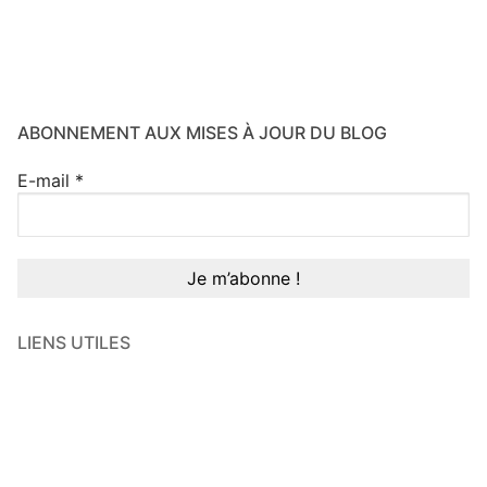
ABONNEMENT AUX MISES À JOUR DU BLOG
E-mail
*
LIENS UTILES