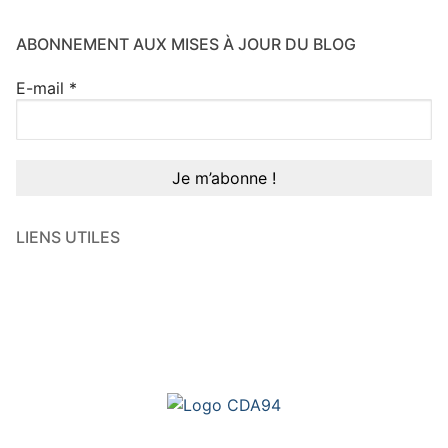
ABONNEMENT AUX MISES À JOUR DU BLOG
E-mail
*
LIENS UTILES