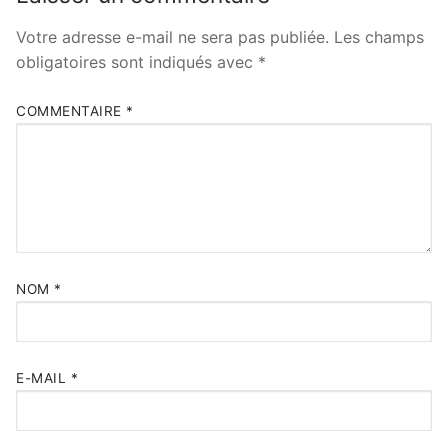
Votre adresse e-mail ne sera pas publiée.
Les champs
obligatoires sont indiqués avec
*
COMMENTAIRE
*
NOM
*
E-MAIL
*