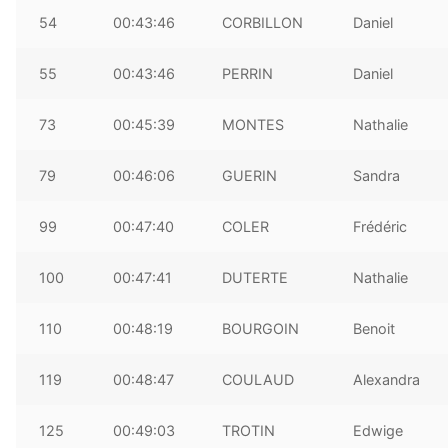
54
00:43:46
CORBILLON
Daniel
55
00:43:46
PERRIN
Daniel
73
00:45:39
MONTES
Nathalie
79
00:46:06
GUERIN
Sandra
99
00:47:40
COLER
Frédéric
100
00:47:41
DUTERTE
Nathalie
110
00:48:19
BOURGOIN
Benoit
119
00:48:47
COULAUD
Alexandra
125
00:49:03
TROTIN
Edwige