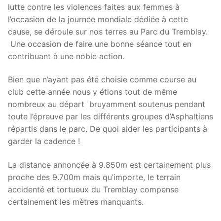
lutte contre les violences faites aux femmes à
l’occasion de la journée mondiale dédiée à cette
cause, se déroule sur nos terres au Parc du Tremblay.
Une occasion de faire une bonne séance tout en
contribuant à une noble action.
Bien que n’ayant pas été choisie comme course au
club cette année nous y étions tout de même
nombreux au départ bruyamment soutenus pendant
toute l’épreuve par les différents groupes d’Asphaltiens
répartis dans le parc. De quoi aider les participants à
garder la cadence !
La distance annoncée à 9.850m est certainement plus
proche des 9.700m mais qu’importe, le terrain
accidenté et tortueux du Tremblay compense
certainement les mètres manquants.