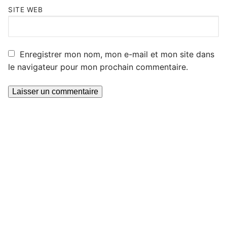
SITE WEB
Enregistrer mon nom, mon e-mail et mon site dans
le navigateur pour mon prochain commentaire.