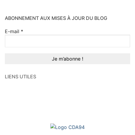
ABONNEMENT AUX MISES À JOUR DU BLOG
E-mail
*
LIENS UTILES