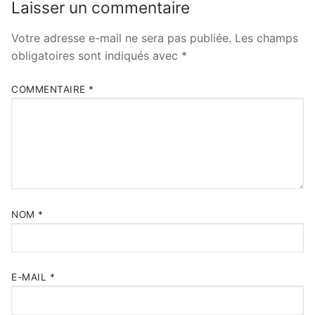
Laisser un commentaire
Votre adresse e-mail ne sera pas publiée.
Les champs
obligatoires sont indiqués avec
*
COMMENTAIRE
*
NOM
*
E-MAIL
*