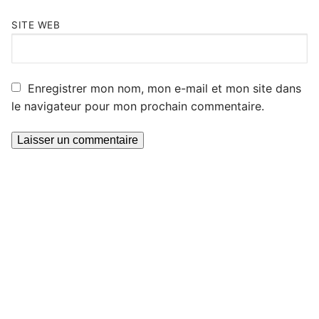
SITE WEB
Enregistrer mon nom, mon e-mail et mon site dans
le navigateur pour mon prochain commentaire.