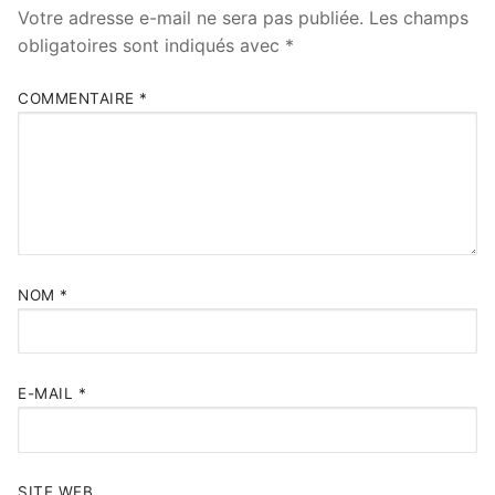
Votre adresse e-mail ne sera pas publiée.
Les champs
obligatoires sont indiqués avec
*
COMMENTAIRE
*
NOM
*
E-MAIL
*
SITE WEB