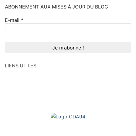
ABONNEMENT AUX MISES À JOUR DU BLOG
E-mail
*
LIENS UTILES