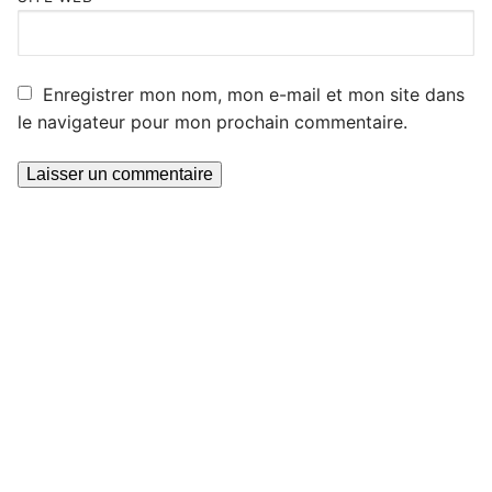
Enregistrer mon nom, mon e-mail et mon site dans
le navigateur pour mon prochain commentaire.