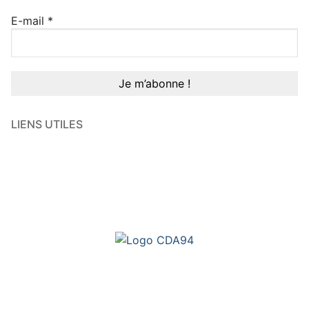
E-mail
*
LIENS UTILES