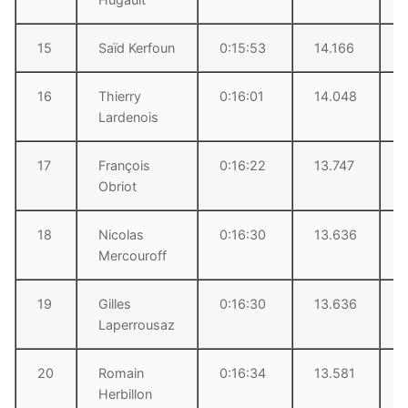
15
Saïd Kerfoun
0:15:53
14.166
16
Thierry
0:16:01
14.048
Lardenois
17
François
0:16:22
13.747
Obriot
18
Nicolas
0:16:30
13.636
Mercouroff
19
Gilles
0:16:30
13.636
Laperrousaz
20
Romain
0:16:34
13.581
Herbillon