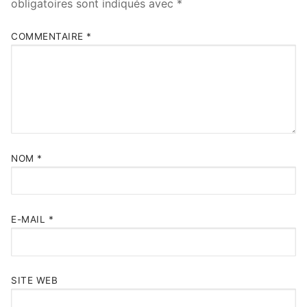
obligatoires sont indiqués avec
*
COMMENTAIRE
*
NOM
*
E-MAIL
*
SITE WEB