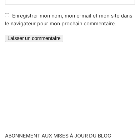
Enregistrer mon nom, mon e-mail et mon site dans
le navigateur pour mon prochain commentaire.
ABONNEMENT AUX MISES À JOUR DU BLOG