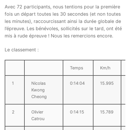
Avec 72 participants, nous tentions pour la première
fois un départ toutes les 30 secondes (et non toutes
les minutes), raccourcissant ainsi la durée globale de
l’épreuve. Les bénévoles, sollicités sur le tard, ont été
mis à rude épreuve ! Nous les remercions encore.
Le classement :
Temps
Km/h
1
Nicolas
0:14:04
15.995
Kwong
Cheong
2
Olivier
0:14:15
15.789
Catrou