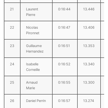
21
Laurent
0:16:44
13.446
Pierre
22
Nicolas
0:16:47
13.406
Pironnet
23
Guillaume
0:16:51
13.353
Hernandez
24
Isabelle
0:16:52
13.340
Corneille
25
Arnaud
0:16:55
13.300
Marie
26
Daniel Perrin
0:16:57
13.274