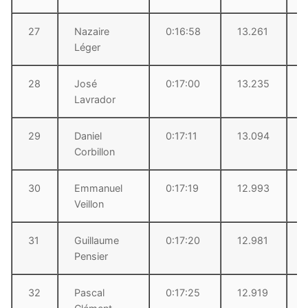
27
Nazaire
0:16:58
13.261
Léger
28
José
0:17:00
13.235
Lavrador
29
Daniel
0:17:11
13.094
Corbillon
30
Emmanuel
0:17:19
12.993
Veillon
31
Guillaume
0:17:20
12.981
Pensier
32
Pascal
0:17:25
12.919