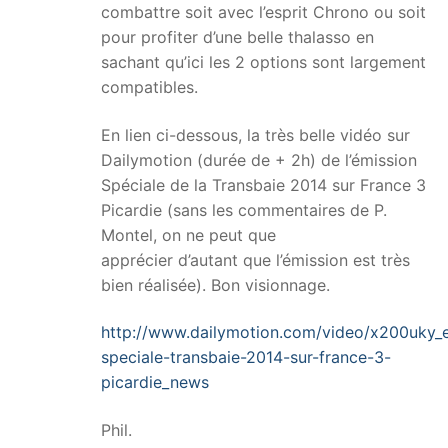
combattre soit avec l’esprit Chrono ou soit
pour profiter d’une belle thalasso en
sachant qu’ici les 2 options sont largement
compatibles.
En lien ci-dessous, la très belle vidéo sur
Dailymotion (durée de + 2h) de l’émission
Spéciale de la Transbaie 2014 sur France 3
Picardie (sans les commentaires de P.
Montel, on ne peut que
apprécier d’autant que l’émission est très
bien réalisée). Bon visionnage.
http://www.dailymotion.com/video/x200uky_
speciale-transbaie-2014-sur-france-3-
picardie_news
Phil.