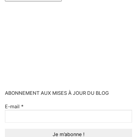
ABONNEMENT AUX MISES À JOUR DU BLOG
E-mail
*