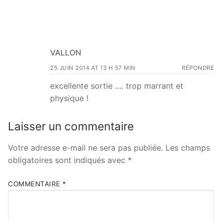
VALLON
25 JUIN 2014 AT 13 H 57 MIN
RÉPONDRE
excellente sortie …. trop marrant et
physique !
Laisser un commentaire
Votre adresse e-mail ne sera pas publiée.
Les champs
obligatoires sont indiqués avec
*
COMMENTAIRE
*