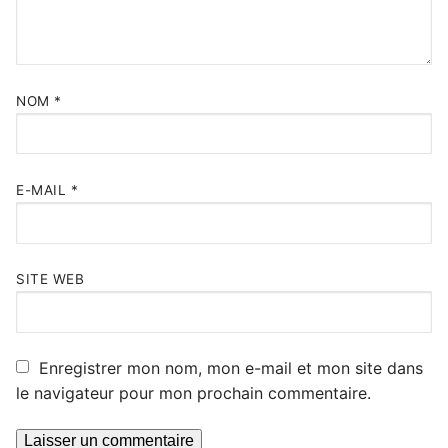
NOM
*
E-MAIL
*
SITE WEB
Enregistrer mon nom, mon e-mail et mon site dans
le navigateur pour mon prochain commentaire.