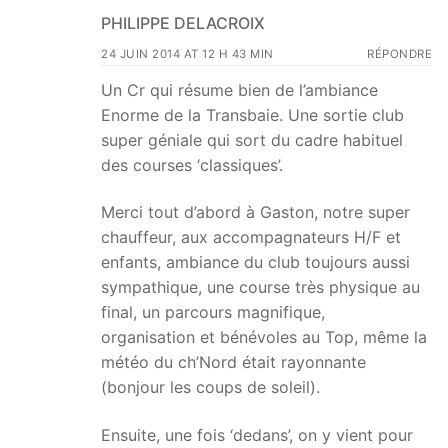
PHILIPPE DELACROIX
24 JUIN 2014 AT 12 H 43 MIN
RÉPONDRE
Un Cr qui résume bien de l’ambiance
Enorme de la Transbaie. Une sortie club
super géniale qui sort du cadre habituel
des courses ‘classiques’.
Merci tout d’abord à Gaston, notre super
chauffeur, aux accompagnateurs H/F et
enfants, ambiance du club toujours aussi
sympathique, une course très physique au
final, un parcours magnifique,
organisation et bénévoles au Top, même la
météo du ch’Nord était rayonnante
(bonjour les coups de soleil).
Ensuite, une fois ‘dedans’, on y vient pour