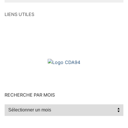
LIENS UTILES
RECHERCHE PAR MOIS
Recherche
par
mois