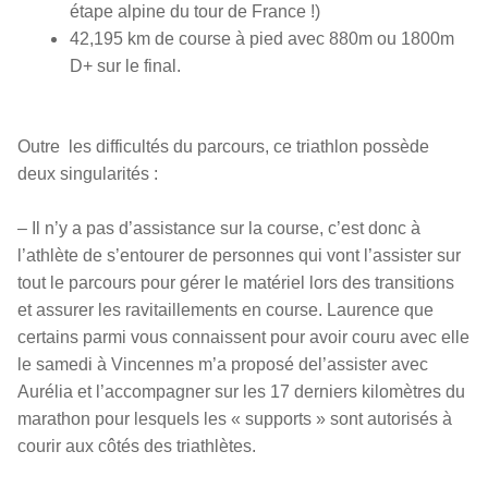
étape alpine du tour de France !)
42,195 km de course à pied avec 880m ou 1800m
D+ sur le final.
Outre les difficultés du parcours, ce triathlon possède
deux singularités :
– Il n’y a pas d’assistance sur la course, c’est donc à
l’athlète de s’entourer de personnes qui vont l’assister sur
tout le parcours pour gérer le matériel lors des transitions
et assurer les ravitaillements en course. Laurence que
certains parmi vous connaissent pour avoir couru avec elle
le samedi à Vincennes m’a proposé del’assister avec
Aurélia et l’accompagner sur les 17 derniers kilomètres du
marathon pour lesquels les « supports » sont autorisés à
courir aux côtés des triathlètes.