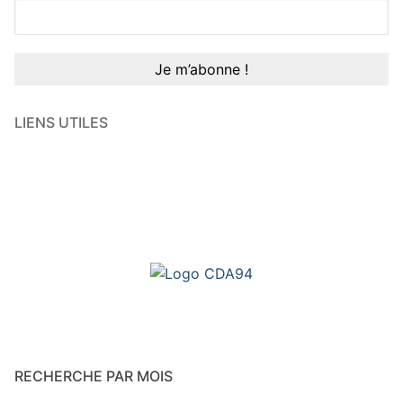
LIENS UTILES
RECHERCHE PAR MOIS