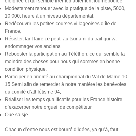
éloignée et qui semble irrémédiablement tourneboulée,
Modestement renouer avec la pratique de la piste, 5000,
10 000, heure à un niveau départemental,
Redécouvrir les petites courses villageoises d’île de
France,
Résister, tant faire ce peut, au tsunami du trail qui va
endommager vos anciens
Rebooster la participation au Téléthon, ce qui semble la
moindre des choses pour nous qui sommes en bonne
condition physique,
Participer en priorité au championnat du Val de Marne 10 –
15 Semi afin de remercier à notre manière les bénévoles
du comité d’athlétisme 94,
Réaliser les temps qualificatifs pour les France histoire
d’exacerber notre orgueil de compétiteur.
Que saisje…
Chacun d’entre nous est bourré d’idées, ya qu’à, faut