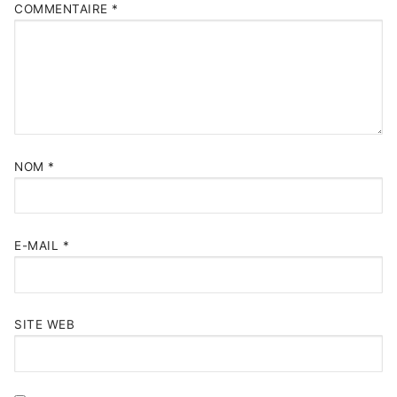
COMMENTAIRE
*
NOM
*
E-MAIL
*
SITE WEB