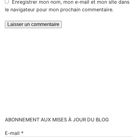
Enregistrer mon nom, mon e-mail et mon site dans
le navigateur pour mon prochain commentaire.
ABONNEMENT AUX MISES À JOUR DU BLOG
E-mail
*