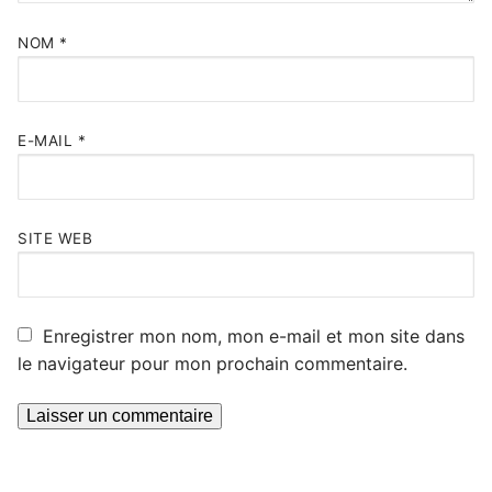
NOM
*
E-MAIL
*
SITE WEB
Enregistrer mon nom, mon e-mail et mon site dans
le navigateur pour mon prochain commentaire.