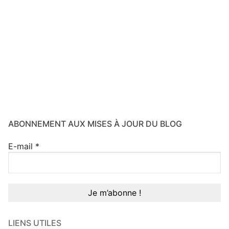
ABONNEMENT AUX MISES À JOUR DU BLOG
E-mail
*
LIENS UTILES