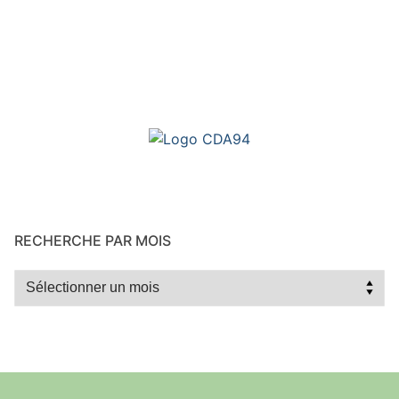
RECHERCHE PAR MOIS
Recherche
par
mois