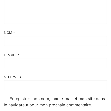
NOM
*
E-MAIL
*
SITE WEB
Enregistrer mon nom, mon e-mail et mon site dans
le navigateur pour mon prochain commentaire.