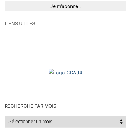
LIENS UTILES
RECHERCHE PAR MOIS
Recherche
par