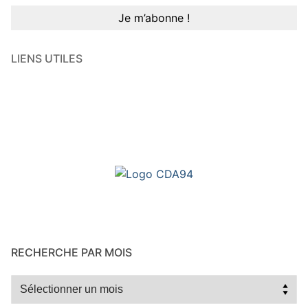
LIENS UTILES
RECHERCHE PAR MOIS
Recherche
par