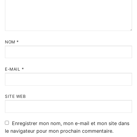
NOM
*
E-MAIL
*
SITE WEB
Enregistrer mon nom, mon e-mail et mon site dans
le navigateur pour mon prochain commentaire.