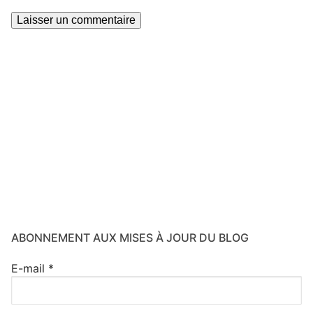
ABONNEMENT AUX MISES À JOUR DU BLOG
E-mail
*