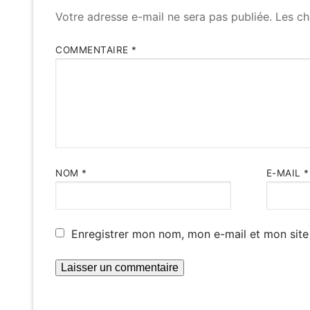
Votre adresse e-mail ne sera pas publiée.
Les ch
COMMENTAIRE
*
NOM
*
E-MAIL
*
Enregistrer mon nom, mon e-mail et mon site