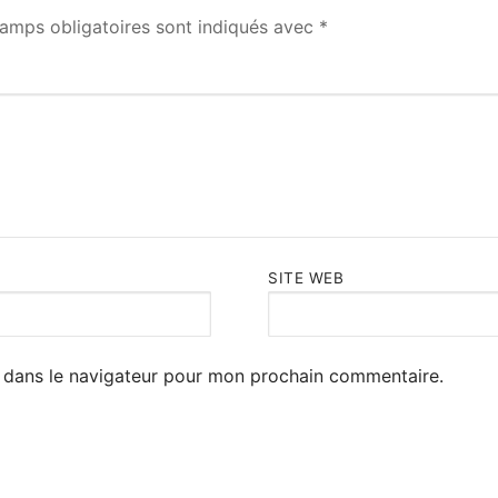
amps obligatoires sont indiqués avec
*
SITE WEB
 dans le navigateur pour mon prochain commentaire.